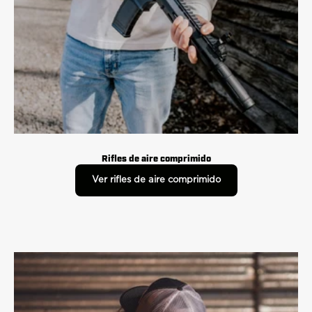
Rifles de aire comprimido
Ver rifles de aire comprimido