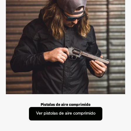
Pistolas de aire comprimido
Ver pistolas de aire comprimido