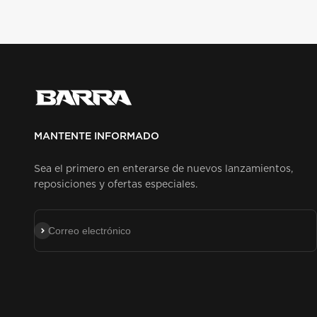
MANTENTE INFORMADO
Sea el primero en enterarse de nuevos lanzamientos,
reposiciones y ofertas especiales.
Suscribirse
Correo electrónico