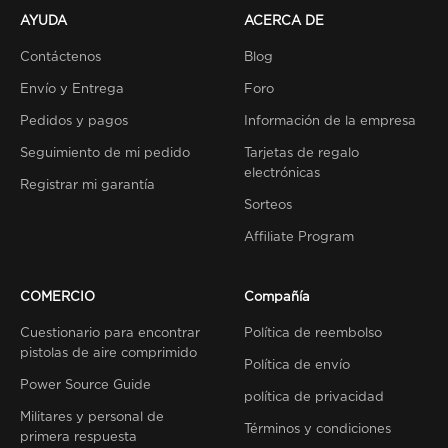
AYUDA
ACERCA DE
Contáctenos
Blog
Envío y Entrega
Foro
Pedidos y pagos
Información de la empresa
Seguimiento de mi pedido
Tarjetas de regalo
electrónicas
Registrar mi garantía
Sorteos
Affiliate Program
COMERCIO
Compañía
Cuestionario para encontrar
Política de reembolso
pistolas de aire comprimido
Política de envío
Power Source Guide
política de privacidad
Militares y personal de
Términos y condiciones
primera respuesta