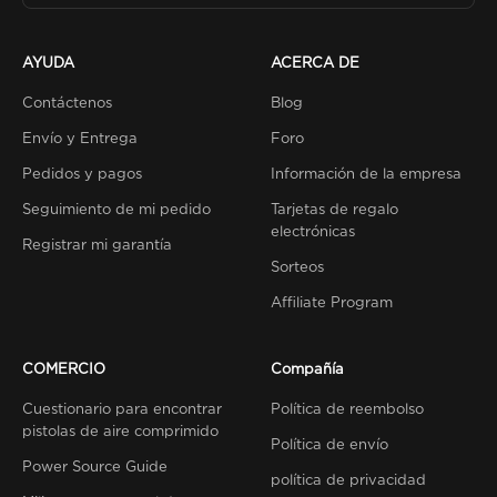
AYUDA
ACERCA DE
Contáctenos
Blog
Envío y Entrega
Foro
Pedidos y pagos
Información de la empresa
Seguimiento de mi pedido
Tarjetas de regalo
electrónicas
Registrar mi garantía
Sorteos
Affiliate Program
COMERCIO
Compañía
Cuestionario para encontrar
Política de reembolso
pistolas de aire comprimido
Política de envío
Power Source Guide
política de privacidad