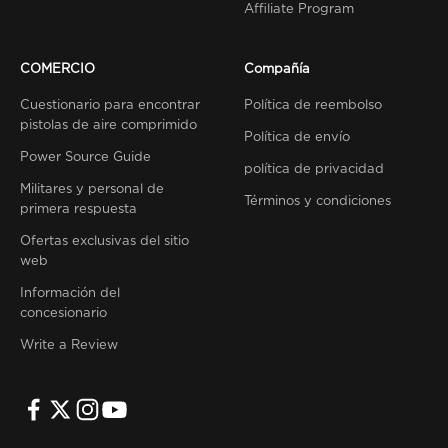
Affiliate Program
COMERCIO
Compañía
Cuestionario para encontrar
Política de reembolso
pistolas de aire comprimido
Política de envío
Power Source Guide
política de privacidad
Militares y personal de
Términos y condiciones
primera respuesta
Ofertas exclusivas del sitio
web
Información del
concesionario
Write a Review