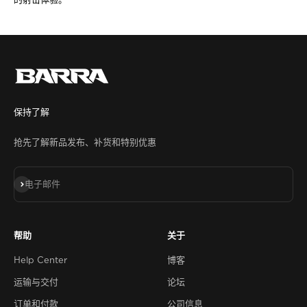
的射击体验。
保持了解
抢先了解新品发布、补货和特别优惠
订阅
电子邮件
帮助
关于
Help Center
博客
运输与交付
论坛
订单和付款
公司信息