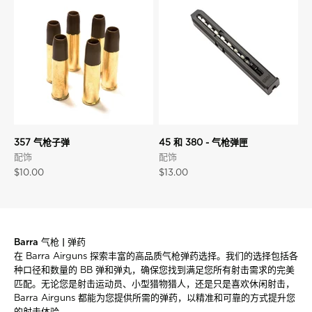
357 气枪子弹
45 和 380 - 气枪弹匣
配饰
配饰
促销价格
促销价格
$10.00
$13.00
Barra 气枪 | 弹药
在 Barra Airguns 探索丰富的高品质气枪弹药选择。我们的选择包括各
种口径和数量的 BB 弹和弹丸，确保您找到满足您所有射击需求的完美
匹配。无论您是射击运动员、小型猎物猎人，还是只是喜欢休闲射击，
Barra Airguns 都能为您提供所需的弹药，以精准和可靠的方式提升您